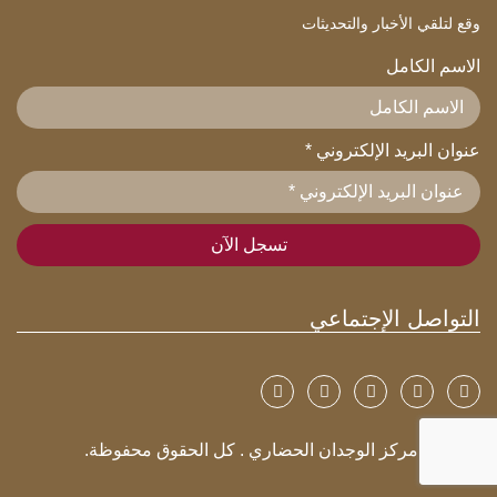
وقع لتلقي الأخبار والتحديثات
الاسم الكامل
عنوان البريد الإلكتروني
*
التواصل الإجتماعي
© 2026 مركز الوجدان الحضاري . كل الحقوق محفوظة.