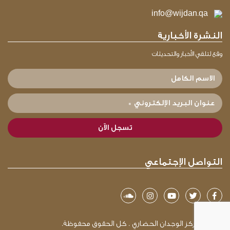
info@wijdan.qa
النشرة الأخبارية
وقع لتلقي الأخبار والتحديثات
الاسم
الكامل
عنوان
البريد
الإلكتروني
*
التواصل الإجتماعي
© 2026 مركز الوجدان الحضاري . كل الحقوق محفوظة.