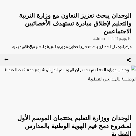
الوجدان يبحث تعزيز التعاون مع وزارة التربية
والتعليم لإطلاق مبادرة تستهدف الأخصائيين
الاجتماعيين
30 يونيو 2026
|
admin
مركز الوجدان الحضاري يبحث تعزيز التعاون مع وزارة التربية والتعليم لإطلاق مبادرة
تستهدف الأخصائيين الاجتماعيين عقد فريق قسم البحوث والدراسات...
الوجدان ووزارة التعليم يختتمان الموسم الأول
لمشروع دمج قيم الهوية الوطنية بالمدارس
القطرية