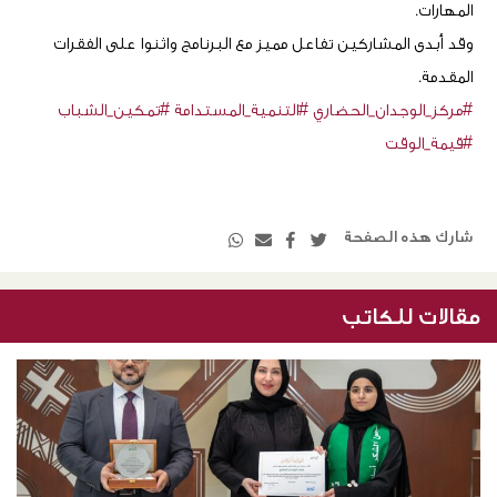
المهارات.
وقد أبدى المشاركين تفاعل مميز مع البرنامج واثنوا على الفقرات
المقدمة.
#مركز_الوجدان_الحضاري
#التنمية_المستدامة
#تمكين_الشباب
#قيمة_الوقت
شارك هذه الصفحة
مقالات للكاتب