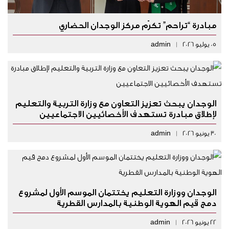
مبادرة “تراحم” تكرّم مركز الوجدان الحضاري
05 يوليو 2026
|
admin
الوجدان يبحث تعزيز التعاون مع وزارة التربية والتعليم
لإطلاق مبادرة تستهدف الأخصائيين الاجتماعيين
30 يونيو 2026
|
admin
الوجدان ووزارة التعليم يختتمان الموسم الأول لمشروع
دمج قيم الهوية الوطنية بالمدارس القطرية
22 يونيو 2026
|
admin