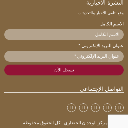
النشرة الأخبارية
وقع لتلقي الأخبار والتحديثات
الاسم الكامل
عنوان البريد الإلكتروني
*
التواصل الإجتماعي
© 2026 مركز الوجدان الحضاري . كل الحقوق محفوظة.