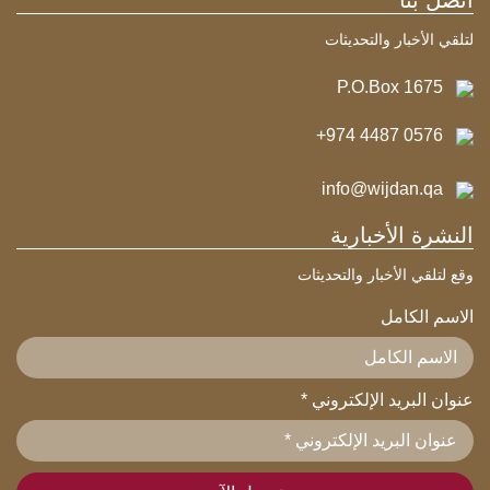
اتصل بنا
لتلقي الأخبار والتحديثات
P.O.Box 1675
+974 4487 0576
info@wijdan.qa
النشرة الأخبارية
وقع لتلقي الأخبار والتحديثات
الاسم الكامل
عنوان البريد الإلكتروني
*