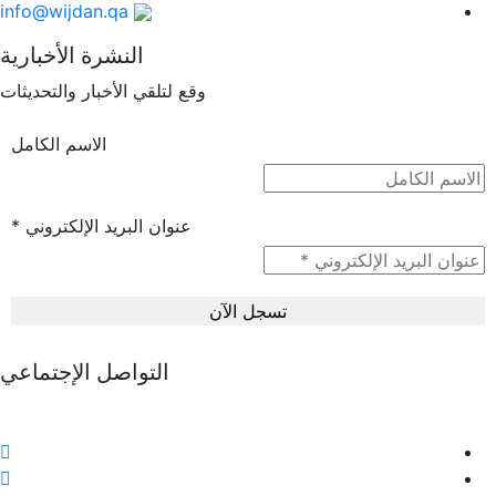
info@wijdan.qa
النشرة الأخبارية
وقع لتلقي الأخبار والتحديثات
الاسم الكامل
عنوان البريد الإلكتروني
*
التواصل الإجتماعي