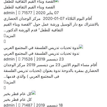
القصة وبناء القيم الثقافية للطفل
07 يناير 2020
|
71577
|
admin
أقام اليوم الثلاثاء 07-01-2020 مركز الوجدان الحضاري
بالاشتراك مع دار الوسيل ورشة عمل حول “القصة وبناء القيم
الثقافية للطفل” قدم الورشة الدكتور...
المزيد
ندوة تحديات تدريس الفلسفة في المجتمع العربي
23 ديسمبر 2019
|
71526
|
admin
أقام مساء اليوم الاثنين 23 من ديسمبر 2019 مركز الوجدان
الحضاري بمقره بالدوحة ندوة بعنوان (تحديات تدريس الفلسفة
فى المجتمع العربي ) والذي قدمها...
المزيد
كل عام قطر بخير
18 ديسمبر 2019
|
71487
|
admin