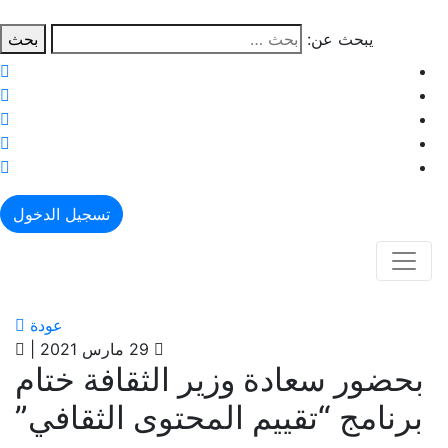
يبحث عن:
بحث
تسجيل الدخول
عودة
29 مارس 2021
|
بحضور سعادة وزير الثقافة ختام
برنامج “تقييم المحتوى الثقافي”