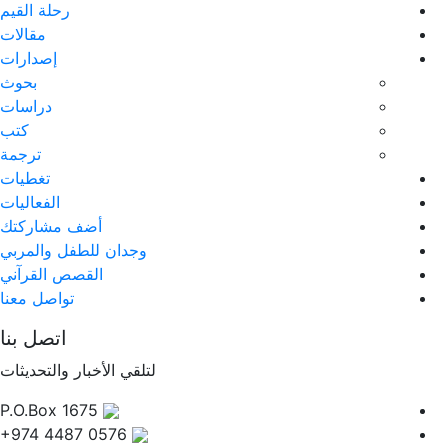
رحلة القيم
مقالات
إصدارات
بحوث
دراسات
كتب
ترجمة
تغطيات
الفعاليات
أضف مشاركتك
وجدان للطفل والمربي
القصص القرآني
تواصل معنا
اتصل بنا
لتلقي الأخبار والتحديثات
P.O.Box 1675
+974 4487 0576