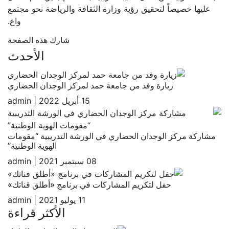
عليها خصيصاً لتحقيق رؤية وزارة الثقافة والرياضة نحو مجتمع
واع.
شارك هذه الصفحة
الأحدث
زيارة وفد من جامعة حمد لمركز الوجدان الحضاري
15 أبريل 2022
|
admin
مشاركة مركز الوجدان الحضاري في الورشة التدريبية “مقومات
الهوية الوطنية”
08 سبتمبر 2021
|
admin
حفل لتكريم المشاركات في برنامج «أطلق قناتك»
11 يوليو 2021
|
admin
الأكثر قراءة