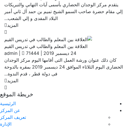
يتقدم مركز الوجدان الحضاري بأسمى آيات التهاني والتبريكات
إلي مقام حضرة صاحب السمو الشيخ تميم بن حمد آل ثاني أمير
البلاد المفدى و إلي الشعب...
المزيد
العلاقة بين المعلم والطالب في تدريس القيم
24 ديسمبر 2019
|
71444
|
admin
كان ذلك عنوان ورشة العمل التى أقامها اليوم مركز الوجدان
الحضارى اليوم الثلاثاء الموافق 24 ديسمبر 2019 بمقره بالدوحة
فى دولة قطر ، قدم الندوة...
المزيد
خريطة الموقع
الرئيسية
عن المركز
تعريف المركز
الإدارة