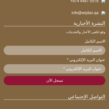
+974 4487 0576
info@wijdan.qa
النشرة الأخبارية
وقع لتلقي الأخبار والتحديثات
الاسم الكامل
عنوان البريد الإلكتروني
*
التواصل الإجتماعي