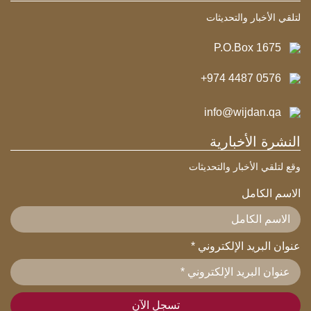
لتلقي الأخبار والتحديثات
P.O.Box 1675
+974 4487 0576
info@wijdan.qa
النشرة الأخبارية
وقع لتلقي الأخبار والتحديثات
الاسم الكامل
عنوان البريد الإلكتروني
*