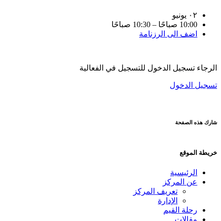
٠٢
يونيو
10:00 صباحًا – 10:30 صباحًا
اضف الى الرزنامة
الرجاء تسجيل الدخول للتسجيل في الفعالية
تسجيل الدخول
شارك هذه الصفحة
خريطة الموقع
الرئيسية
عن المركز
تعريف المركز
الإدارة
رحلة القيم
مقالات