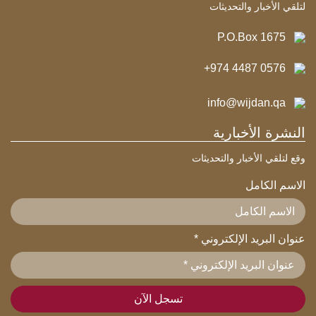
لتلقي الأخبار والتحديثات
P.O.Box 1675
+974 4487 0576
info@wijdan.qa
النشرة الأخبارية
وقع لتلقي الأخبار والتحديثات
الاسم الكامل
عنوان البريد الإلكتروني
*