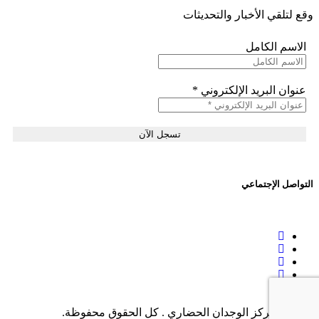
وقع لتلقي الأخبار والتحديثات
الاسم الكامل
عنوان البريد الإلكتروني
*
التواصل الإجتماعي
© 2026 مركز الوجدان الحضاري . كل الحقوق محفوظة.