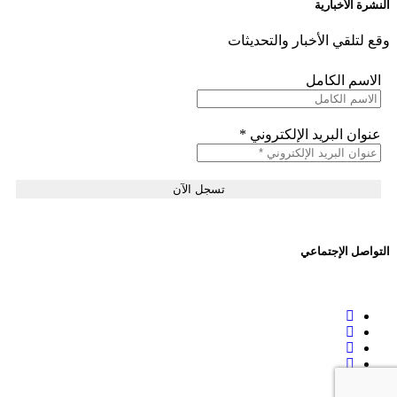
النشرة الأخبارية
وقع لتلقي الأخبار والتحديثات
الاسم الكامل
عنوان البريد الإلكتروني
*
التواصل الإجتماعي