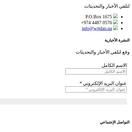
لتلقي الأخبار والتحديثات
P.O.Box 1675
+974 4487 0576
info@wijdan.qa
النشرة الأخبارية
وقع لتلقي الأخبار والتحديثات
الاسم الكامل
عنوان البريد الإلكتروني
*
التواصل الإجتماعي