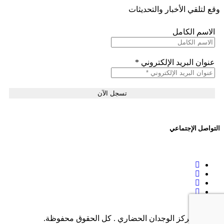
وقع لتلقي الأخبار والتحديثات
الاسم الكامل
عنوان البريد الإلكتروني
*
التواصل الإجتماعي
© 2026 مركز الوجدان الحضاري . كل الحقوق محفوظة.